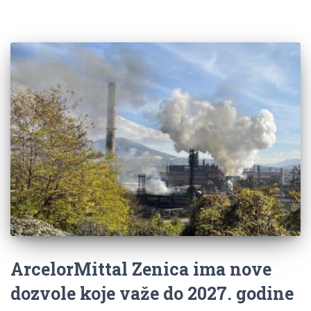
ArcelorMittal Zenica ima nove
dozvole koje važe do 2027. godine