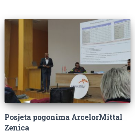
Posjeta pogonima ArcelorMittal
Zenica