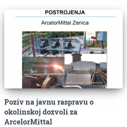
Poziv na javnu raspravu o
okolinskoj dozvoli za
ArcelorMittal