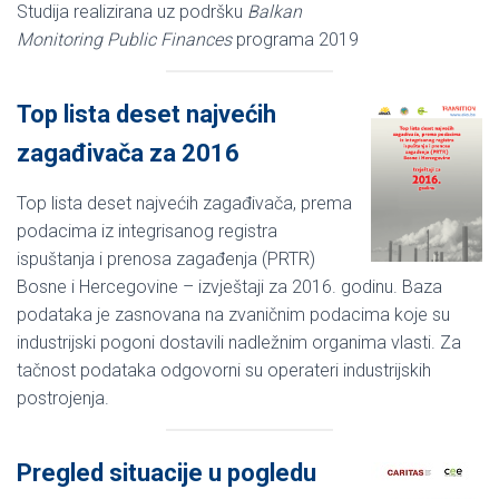
Studija realizirana uz podršku
Balkan
Monitoring Public Finances
programa 2019
Top lista deset najvećih
zagađivača za 2016
Top lista deset najvećih zagađivača, prema
podacima iz integrisanog registra
ispuštanja i prenosa zagađenja (PRTR)
Bosne i Hercegovine – izvještaji za 2016. godinu. Baza
podataka je zasnovana na zvaničnim podacima koje su
industrijski pogoni dostavili nadležnim organima vlasti. Za
tačnost podataka odgovorni su operateri industrijskih
postrojenja.
Pregled situacije u pogledu