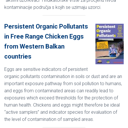
“aktivni uzorkivači” i indikatorske vrste za procjenu nivoa
kontaminacije područja s kojih se uzimaju uzorci.
Persistent Organic Pollutants
in Free Range Chicken Eggs
from Western Balkan
countries
Eggs are sensitive indicators of persistent
organic pollutants contamination in soils or dust and are an
important exposure pathway from soil pollution to humans,
and eggs from contaminated areas can readily lead to
exposures which exceed thresholds for the protection of
human health. Chickens and eggs might therefore be ideal
“active samplers” and indicator species for evaluation of
the level of contamination of sampled areas.