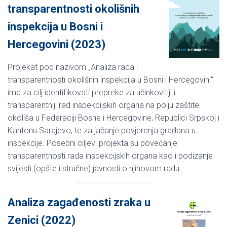
transparentnosti okolišnih
inspekcija u Bosni i
Hercegovini (2023)
Projekat pod nazivom „Analiza rada i
transparentnosti okolišnih inspekcija u Bosni i Hercegovini“
ima za cilj identifikovati prepreke za učinkovitiji i
transparentniji rad inspekcijskih organa na polju zaštite
okoliša u Federaciji Bosne i Hercegovine, Republici Srpskoj i
Kantonu Sarajevo, te za jačanje povjerenja građana u
inspekcije. Posebni ciljevi projekta su povećanje
transparentnosti rada inspekcijskih organa kao i podizanje
svijesti (opšte i stručne) javnosti o njihovom radu.
Analiza zagađenosti zraka u
Zenici (2022)