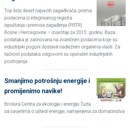
Top lista deset najvećih zagađivača, prema
podacima iz integrisanog registra
ispuštanja i prenosa zagađenja (PRTR)
Bosne i Hercegovine – izvještaji za 2015. godinu. Baza
podataka je zasnovana na zvaničnim podacima koje su
industrijski pogoni dostavili nadležnim organima vlasti. Za
tačnost podataka odgovorni su operateri industrijskih
postrojenja.
Smanjimo potrošnju energije i
promijenimo navike!
Brošura Centra za ekologiju i energiju Tuzla
sa savjetima o uštedi energije, namijenjena za domaćinstva