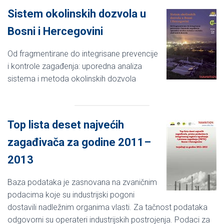
Sistem okolinskih dozvola u
Bosni i Hercegovini
Od fragmentirane do integrisane prevencije
i kontrole zagađenja: uporedna analiza
sistema i metoda okolinskih dozvola
Top lista deset najvećih
zagađivača za godine 2011–
2013
Baza podataka je zasnovana na zvaničnim
podacima koje su industrijski pogoni
dostavili nadležnim organima vlasti. Za tačnost podataka
odgovorni su operateri industrijskih postrojenja. Podaci za