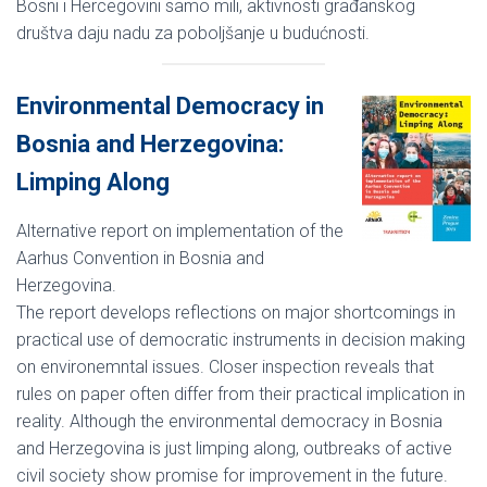
Bosni i Hercegovini samo mili, aktivnosti građanskog
društva daju nadu za poboljšanje u budućnosti.
Environmental Democracy in
Bosnia and Herzegovina:
Limping Along
Alternative report on implementation of the
Aarhus Convention in Bosnia and
Herzegovina.
The report develops reflections on major shortcomings in
practical use of democratic instruments in decision making
on environemntal issues. Closer inspection reveals that
rules on paper often differ from their practical implication in
reality. Although the environmental democracy in Bosnia
and Herzegovina is just limping along, outbreaks of active
civil society show promise for improvement in the future.