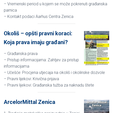
– Vremenski period u kojem se može pokrenuti građanska
parnica
– Kontakt podaci Aarhus Centra Zenica
Okoliš – opšti pravni koraci:
Koja prava imaju građani?
– Građanska prava
– Pristup informacijama: Zahtjev za pristup
informacijama
– Učešće: Procjena utjecaja na okoliš i okolinske dozvole
– Pravni lijekovi: Krivična prijava
– Pravni lijekovi: Građanska tužba za naknadu štete
ArcelorMittal Zenica