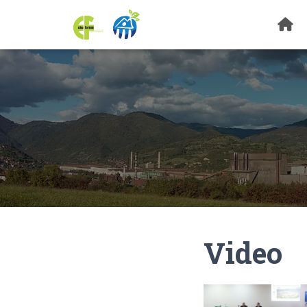
Video