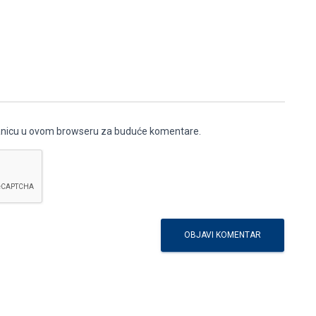
ranicu u ovom browseru za buduće komentare.