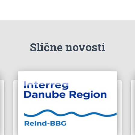
Slične novosti