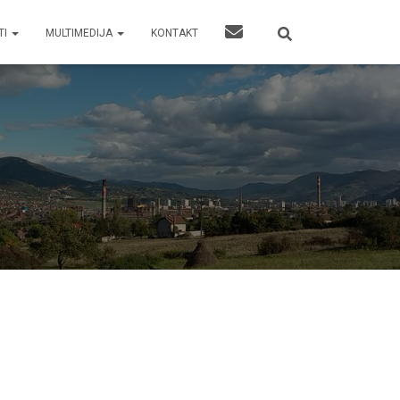
TI
MULTIMEDIJA
KONTAKT