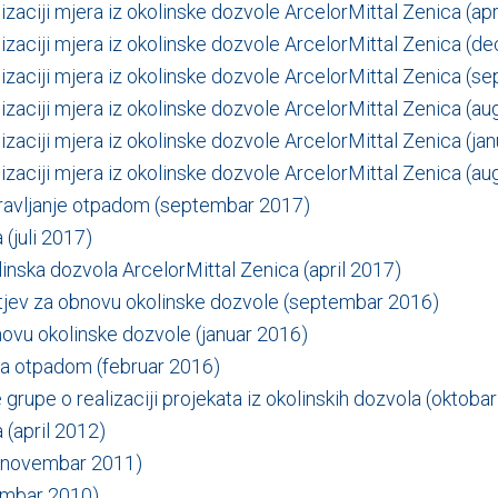
lizaciji mjera iz okolinske dozvole ArcelorMittal Zenica (ap
alizaciji mjera iz okolinske dozvole ArcelorMittal Zenica (
alizaciji mjera iz okolinske dozvole ArcelorMittal Zenica (
alizaciji mjera iz okolinske dozvole ArcelorMittal Zenica (a
alizaciji mjera iz okolinske dozvole ArcelorMittal Zenica (ja
alizaciji mjera iz okolinske dozvole ArcelorMittal Zenica (a
ravljanje otpadom (septembar 2017)
(juli 2017)
linska dozvola ArcelorMittal Zenica (april 2017)
tjev za obnovu okolinske dozvole (septembar 2016)
ovu okolinske dozvole (januar 2016)
ja otpadom (februar 2016)
e grupe o realizaciji projekata iz okolinskih dozvola (oktoba
(april 2012)
(novembar 2011)
embar 2010)