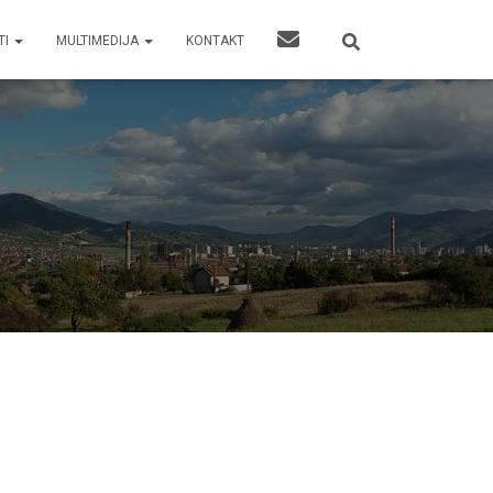
TI
MULTIMEDIJA
KONTAKT