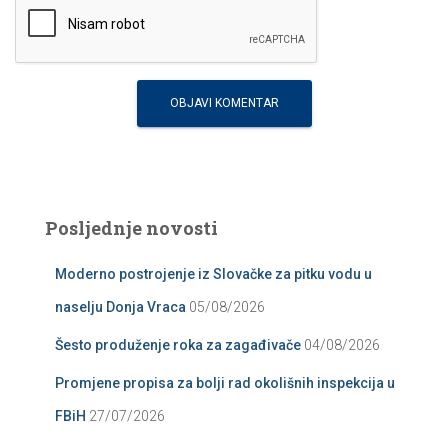
Posljednje novosti
Moderno postrojenje iz Slovačke za pitku vodu u
naselju Donja Vraca
05/08/2026
Šesto produženje roka za zagađivače
04/08/2026
Promjene propisa za bolji rad okolišnih inspekcija u
FBiH
27/07/2026