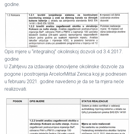
godine.
Opis mjere u “integralnoj” okolinskoj dozvoli od 3.4.2017.
godine
U Zahtjevu za izdavanje obnovljene okolinske dozvole za
pogone i postrojenja ArcelorMittal Zenica koji je podnesen
u februaru 2021. godine navedeno je da se ta mjera neće
realizovati.