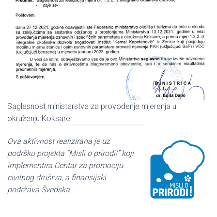
Saglasnost ministarstva za provođenje mjerenja u
okruženju Koksare
Ova aktivnost realizirana je uz
podršku projekta “Misli o prirodi!” koji
implementira Centar za promociju
civilnog društva, a finansijski
podržava Švedska.