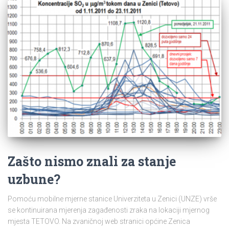
Zašto nismo znali za stanje
uzbune?
Pomoću mobilne mjerne stanice Univerziteta u Zenici (UNZE) vrše
se kontinuirana mjerenja zagađenosti zraka na lokaciji mjernog
mjesta TETOVO. Na zvaničnoj web stranici općine Zenica