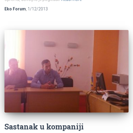
Eko Forum
,
1/12/2013
Sastanak u kompaniji