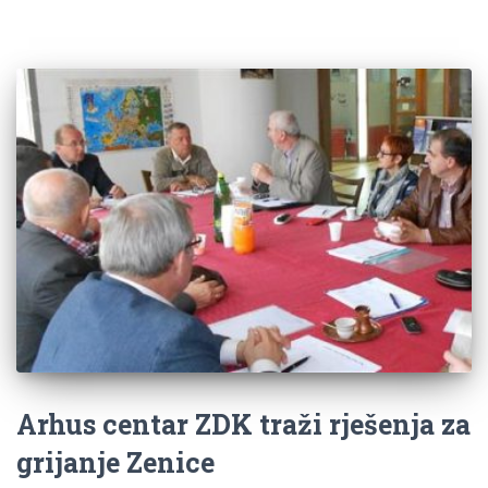
Arhus centar ZDK traži rješenja za
grijanje Zenice