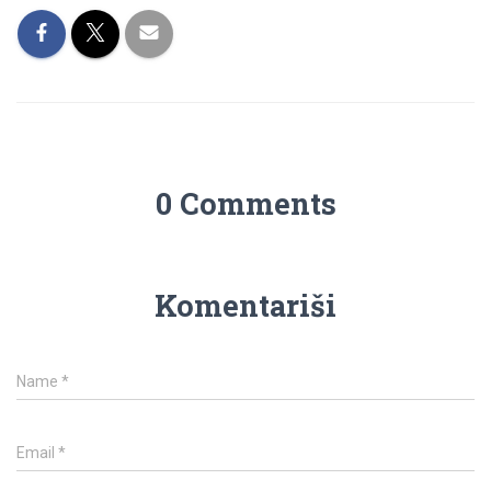
0 Comments
Komentariši
Name
*
Email
*