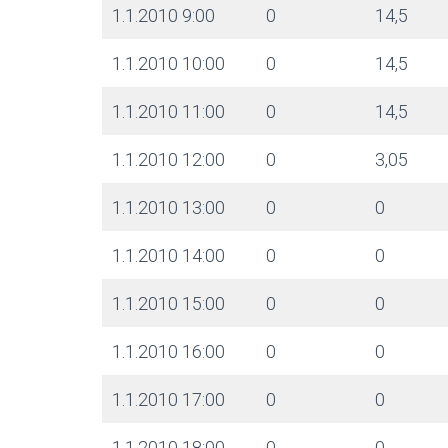
1.1.2010 9:00
0
14,5
1.1.2010 10:00
0
14,5
1.1.2010 11:00
0
14,5
1.1.2010 12:00
0
3,05
1.1.2010 13:00
0
0
1.1.2010 14:00
0
0
1.1.2010 15:00
0
0
1.1.2010 16:00
0
0
1.1.2010 17:00
0
0
1.1.2010 18:00
0
0