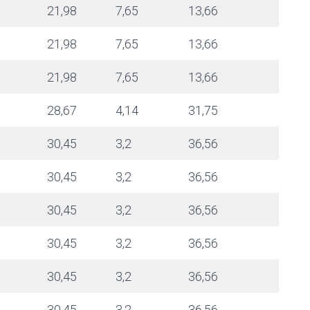
21,98
7,65
13,66
21,98
7,65
13,66
21,98
7,65
13,66
28,67
4,14
31,75
30,45
3,2
36,56
30,45
3,2
36,56
30,45
3,2
36,56
30,45
3,2
36,56
30,45
3,2
36,56
30,45
3,2
36,56