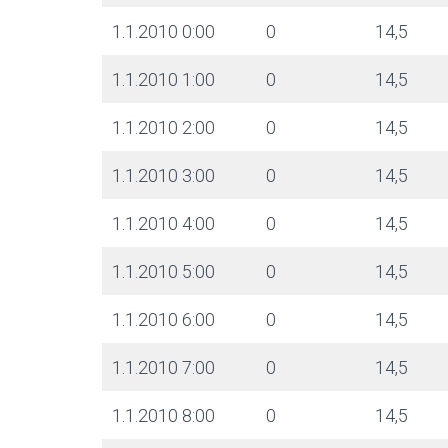
1.1.2010 0:00
0
14,5
1.1.2010 1:00
0
14,5
1.1.2010 2:00
0
14,5
1.1.2010 3:00
0
14,5
1.1.2010 4:00
0
14,5
1.1.2010 5:00
0
14,5
1.1.2010 6:00
0
14,5
1.1.2010 7:00
0
14,5
1.1.2010 8:00
0
14,5