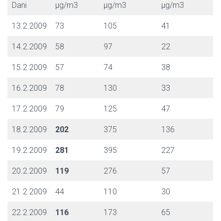
Dani
μg/m3
μg/m3
μg/m3
13.2.2009
73
105
41
14.2.2009
58
97
22
15.2.2009
57
74
38
16.2.2009
78
130
33
17.2.2009
79
125
47
18.2.2009
202
375
136
19.2.2009
281
395
227
20.2.2009
119
276
57
21.2.2009
44
110
30
22.2.2009
116
173
65