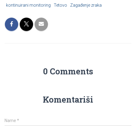
kontinuirani monitoring
Tetovo
Zagađenje zraka
0 Comments
Komentariši
Name
*