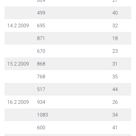
669
27
499
40
14.2.2009
695
32
871
18
670
23
15.2.2009
868
31
768
35
517
44
16.2.2009
934
26
1083
34
600
41