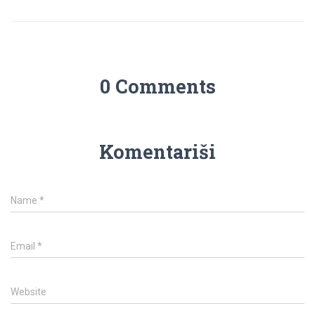
0 Comments
Komentariši
Name
*
Email
*
Website