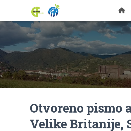
Otvoreno pismo
Velike Britanije, 