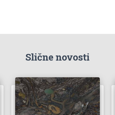
Slične novosti