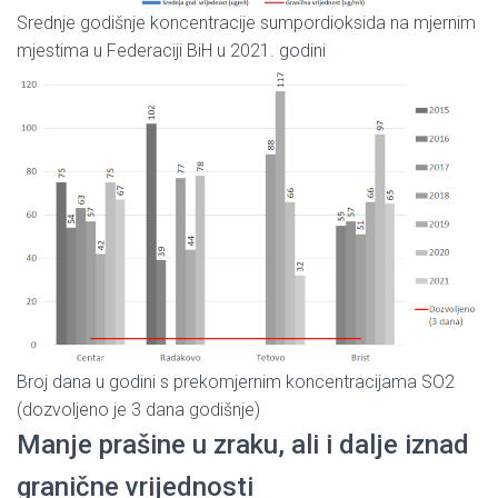
Srednje godišnje koncentracije sumpordioksida na mjernim
mjestima u Federaciji BiH u 2021. godini
Broj dana u godini s prekomjernim koncentracijama SO2
(dozvoljeno je 3 dana godišnje)
Manje prašine u zraku, ali i dalje iznad
granične vrijednosti