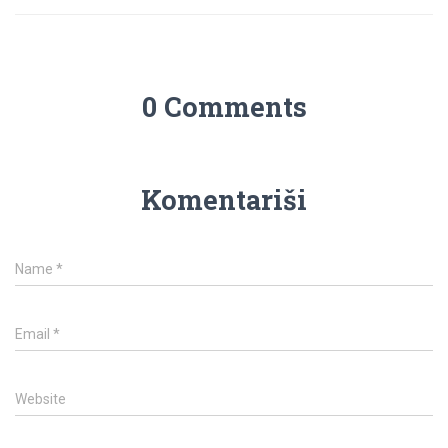
0 Comments
Komentariši
Name
*
Email
*
Website