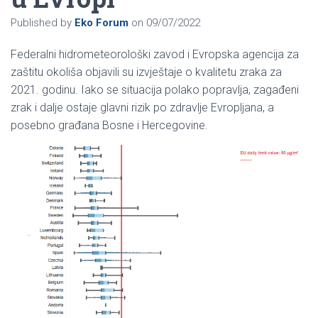
Published by
Eko Forum
on
09/07/2022
Federalni hidrometeorološki zavod i Evropska agencija za
zaštitu okoliša objavili su izvještaje o kvalitetu zraka za
2021. godinu. Iako se situacija polako popravlja, zagađeni
zrak i dalje ostaje glavni rizik po zdravlje Evropljana, a
posebno građana Bosne i Hercegovine.