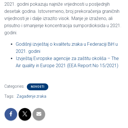
2021. godini pokazuju najniže vrijednosti u posljednjih
desetak godina. Istovremeno, broj prekoračenja graničnih
vrijednosti je i dalje izrazito visok. Manje je izraženo, ali
prisutno i smanjenje koncentracija sumpordioksida u 2021.
godini.
Godišnji izvještaj o kvalitetu zraka u Federaciji BiH u
2021. godini
Izvještaj Evropske agencije za zaštitu okoliša – The
Air quality in Europe 2021 (EEA Report No 15/2021)
Categories:
NOVOSTI
Tags:
Zagađenje zraka