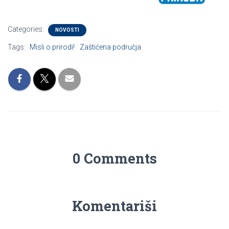
Categories:
NOVOSTI
Tags:
Misli o prirodi!
Zaštićena područja
0 Comments
Komentariši