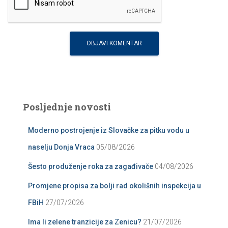
Posljednje novosti
Moderno postrojenje iz Slovačke za pitku vodu u
naselju Donja Vraca
05/08/2026
Šesto produženje roka za zagađivače
04/08/2026
Promjene propisa za bolji rad okolišnih inspekcija u
FBiH
27/07/2026
Ima li zelene tranzicije za Zenicu?
21/07/2026