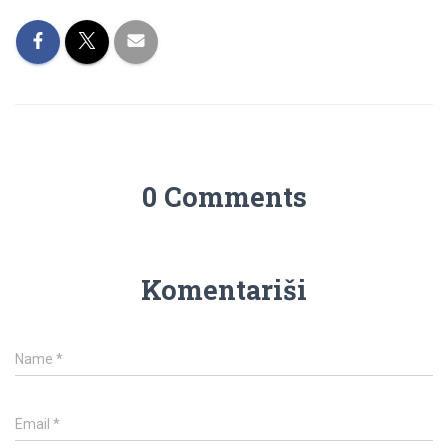
0 Comments
Komentariši
Name
*
Email
*