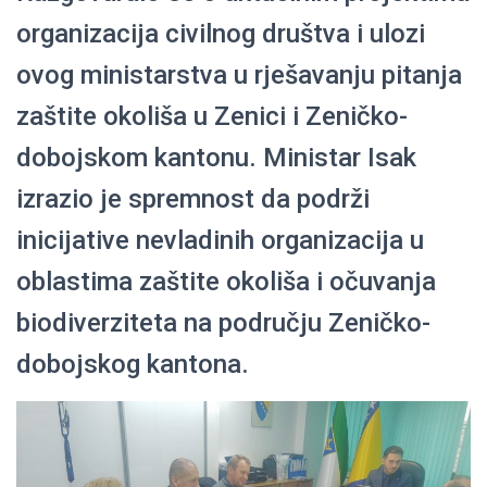
organizacija civilnog društva i ulozi
ovog ministarstva u rješavanju pitanja
zaštite okoliša u Zenici i Zeničko-
dobojskom kantonu. Ministar Isak
izrazio je spremnost da podrži
inicijative nevladinih organizacija u
oblastima zaštite okoliša i očuvanja
biodiverziteta na području Zeničko-
dobojskog kantona.