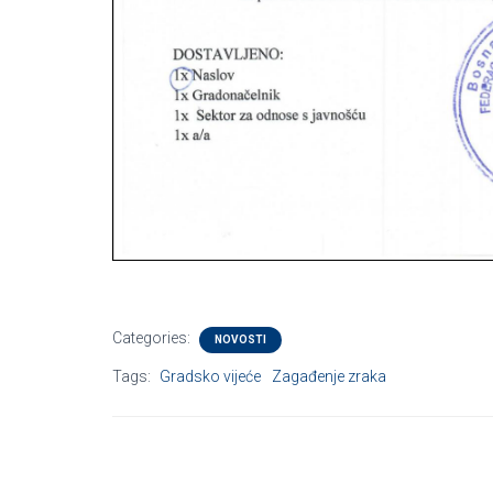
Categories:
NOVOSTI
Tags:
Gradsko vijeće
Zagađenje zraka