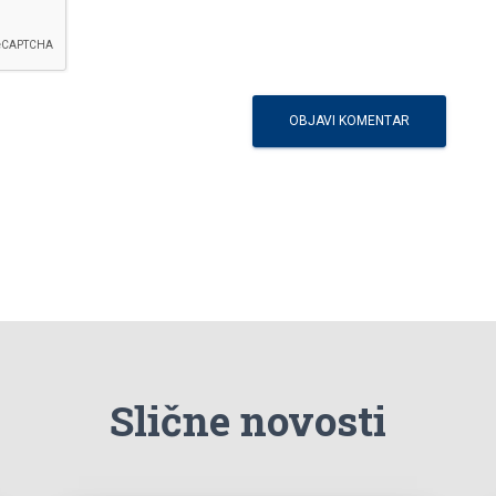
Slične novosti