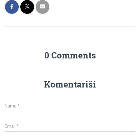
0 Comments
Komentariši
Name
*
Email
*