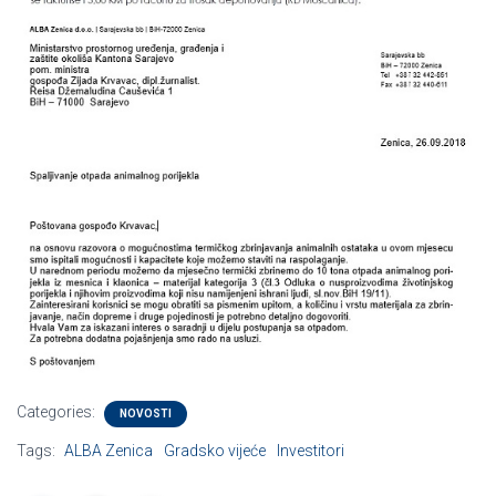
Categories:
NOVOSTI
Tags:
ALBA Zenica
Gradsko vijeće
Investitori