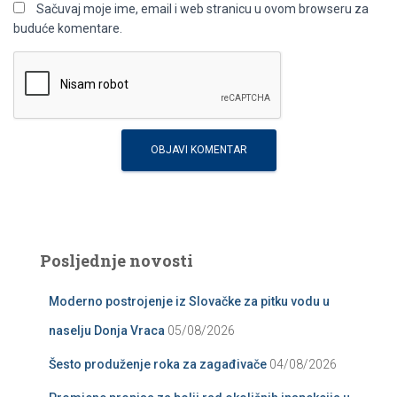
Sačuvaj moje ime, email i web stranicu u ovom browseru za
buduće komentare.
Posljednje novosti
Moderno postrojenje iz Slovačke za pitku vodu u
naselju Donja Vraca
05/08/2026
Šesto produženje roka za zagađivače
04/08/2026