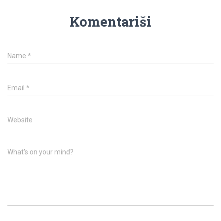
Komentariši
Name
*
Email
*
Website
What's on your mind?