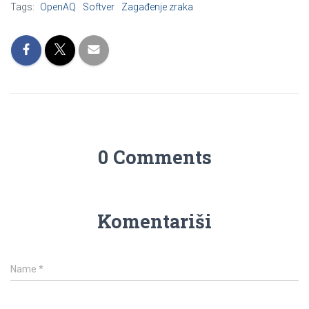
Tags:
OpenAQ
Softver
Zagađenje zraka
0 Comments
Komentariši
Name
*