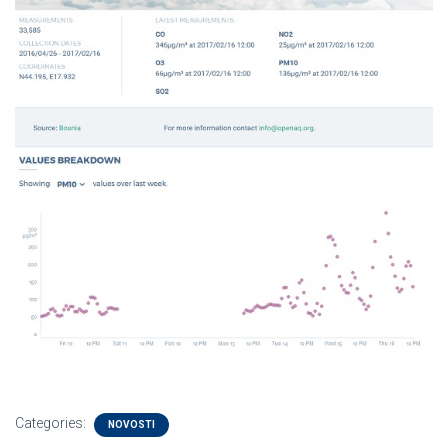
Categories:
NOVOSTI