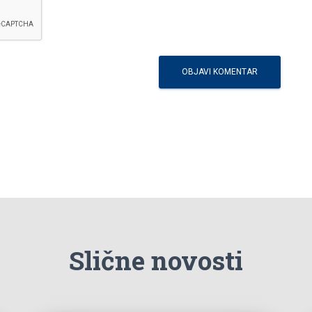
Slične novosti