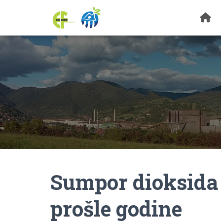
Sumpor dioksida 
prošle godine