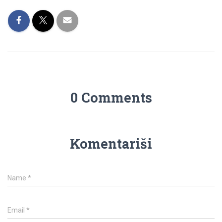
0 Comments
Komentariši
Name
*
Email
*