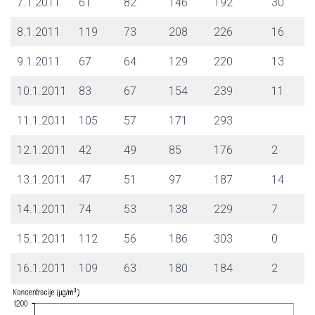
7.1.2011
61
82
146
192
30
8.1.2011
119
73
208
226
16
9.1.2011
67
64
129
220
13
10.1.2011
83
67
154
239
11
11.1.2011
105
57
171
293
12.1.2011
42
49
85
176
2
13.1.2011
47
51
97
187
14
14.1.2011
74
53
138
229
7
15.1.2011
112
56
186
303
0
16.1.2011
109
63
180
184
2