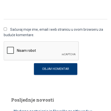
Sačuvaj moje ime, email i web stranicu u ovom browseru za
buduće komentare.
Posljednje novosti