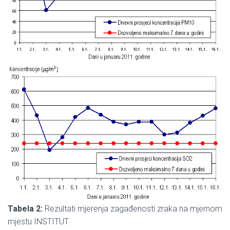
Tabela 2:
Rezultati mjerenja zagađenosti zraka na mjernom
mjestu INSTITUT