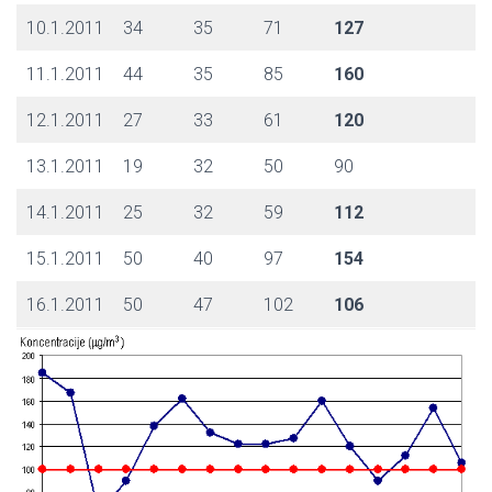
10.1.2011
34
35
71
127
11.1.2011
44
35
85
160
12.1.2011
27
33
61
120
13.1.2011
19
32
50
90
14.1.2011
25
32
59
112
15.1.2011
50
40
97
154
16.1.2011
50
47
102
106