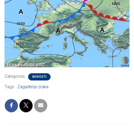
Categories:
NOVOSTI
Tags:
Zagađenje zraka