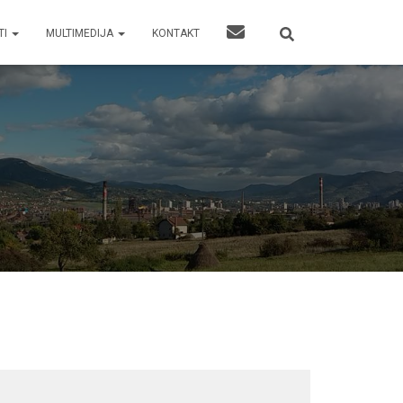
TI
MULTIMEDIJA
KONTAKT