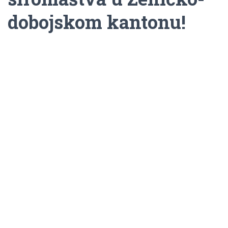
dobojskom kantonu!